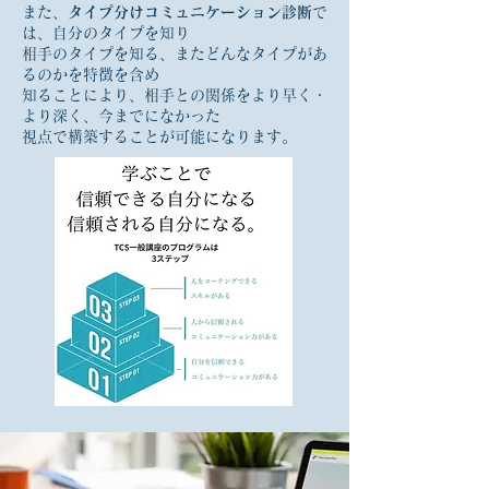
また、
タイプ分けコミュニケーション診断
で
は、自分のタイプを知り
相手のタイプを知る、またどんなタイプがあ
るのかを特徴を含め
知ることにより、相手との関係をより早く・
より深く、今までになかった
視点で構築することが可能になります。