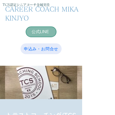
TCS認定シニアコーチ金城実佳
CAREER COACH MIKA
KINJYO
公式LINE
申込み・お問合せ