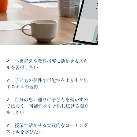
✔ 学級経営や教科指導に活かせるスキ
ルを習得したい
✔ 子どもの個性や可能性をより引き出
すスキルの習得
✔ 自分の思い通りに子どもを動かすの
ではなく、可能性を引き出し広げる関り
をしたい
✔ 授業で活かせる実践的なコーチング
スキルを学びたい