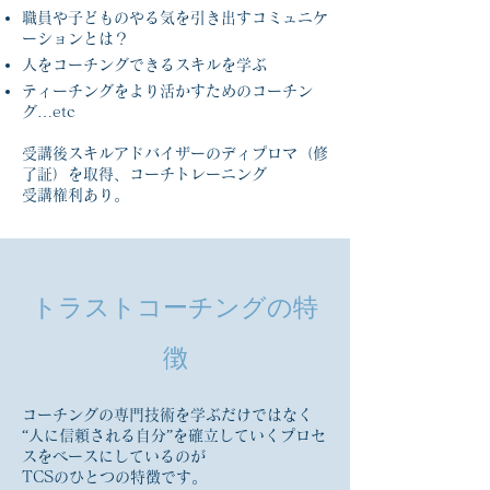
職員や子どものやる気を引き出すコミュニケ
ーションとは？
人をコーチングできるスキルを学ぶ
ティーチングをより活かすためのコーチン
グ…etc
受講後スキルアドバイザーのディプロマ（修
了証）を取得、コーチトレーニング
受講権利あり。
トラストコーチングの特
徴
コーチングの専門技術を学ぶだけではなく
“人に信頼される自分”を確立していくプロセ
スをベースにしているのが
TCSのひとつの特徴です。