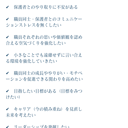
✔ 保護者とのやり取りに不安がある
✔ 職員同士・保護者とのコミュニケー
ションストレスを無くしたい
✔ 職員それぞれの思いや価値観を認め
合える空気づくりを強化したい
✔ 小さなことでも遠慮せずに言い合え
る環境を強化していきたい
✔ 職員同士の成長ややりがい・モチベ
ーションを促進できる関わりを高めたい
✔ 目指したい目標がある（目標をみつ
けたい）
✔ キャリア（今の積み重ね）を見直し
未来を考えたい
✔ リーダーシップを発揮したい