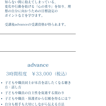
知らない間に抱えてしまっている、
変化や行動を妨げる「心の重り」を知り、理
想の自分に向かうための目標設定の
ポイントなどを学びます。
受講後advanceの受講資格が得られます。
advance
3時間程度 ￥33,000（税込）
子どもや職員同士が本音を話したくなる聴き
方・話し方
子どもや職員の自主性を促進する関わり
子どもや職員・保護者から信頼を得るには？
自分も相手も大切にしながら伝える方法